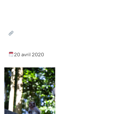
20 avril 2020