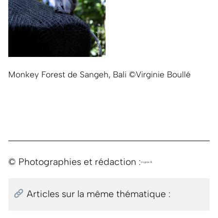
Monkey Forest de Sangeh, Bali ©Virginie Boullé
© Photographies et rédaction :
Virginie B.
Articles sur la même thématique :