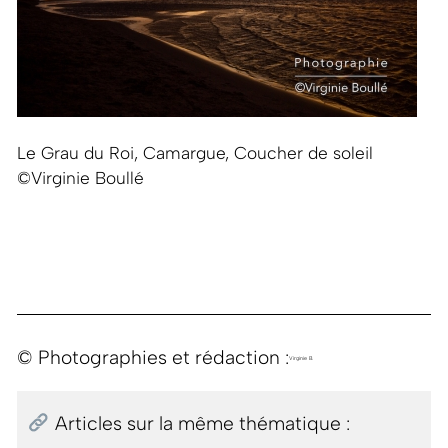
Le Grau du Roi, Camargue, Coucher de soleil
©Virginie Boullé
© Photographies et rédaction :
Virginie B.
Articles sur la même thématique :