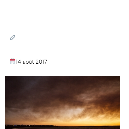
14 août 2017