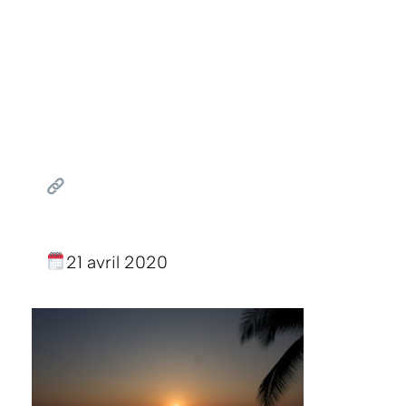
21 avril 2020