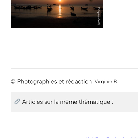
© Photographies et rédaction :
Virginie B.
Articles sur la même thématique :