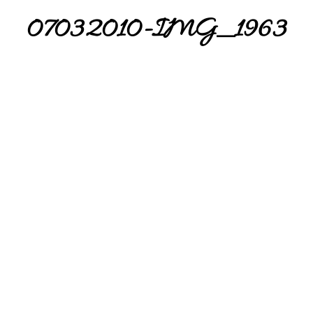
07032010-IMG_1963