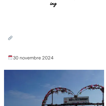
ing
30 novembre 2024