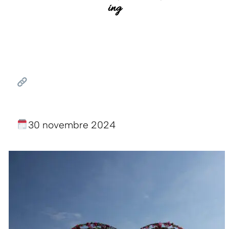
ing
30 novembre 2024