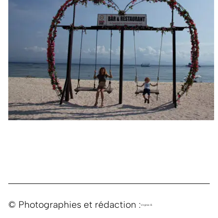
© Photographies et rédaction :
Virginie B.