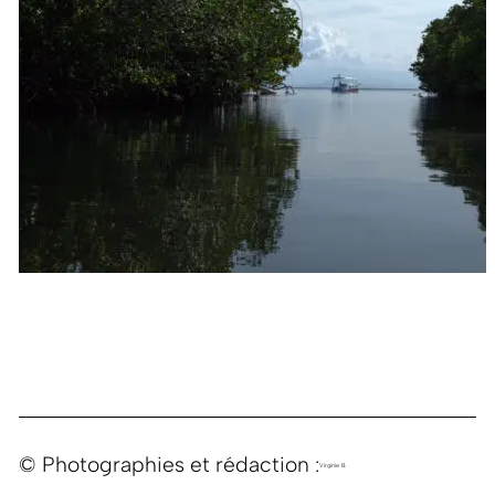
© Photographies et rédaction :
Virginie B.