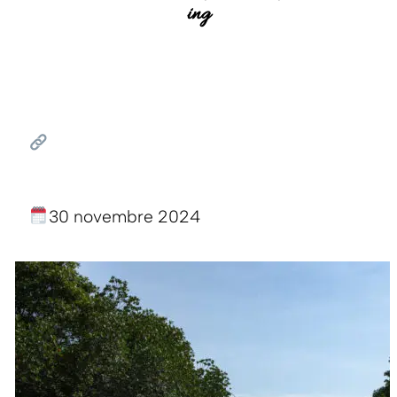
ing
30 novembre 2024