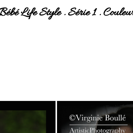
Bébé Life Style . Série 1 . Couleu