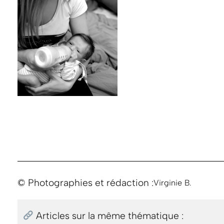
© Photographies et rédaction :
Virginie B.
Articles sur la même thématique :