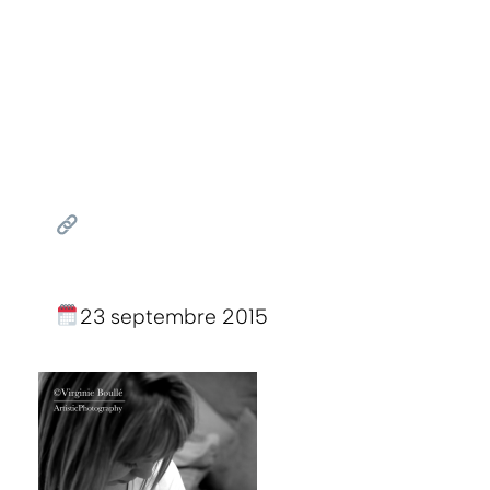
23 septembre 2015