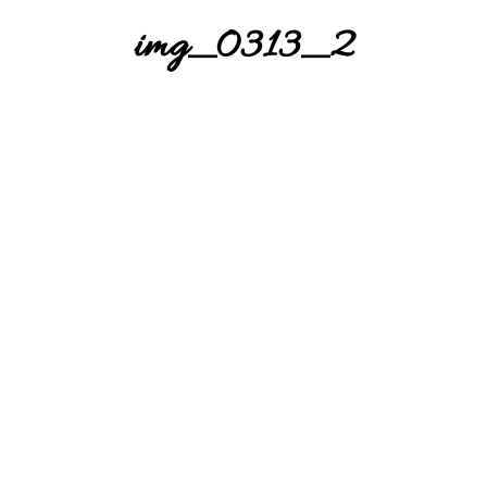
img_0313_2