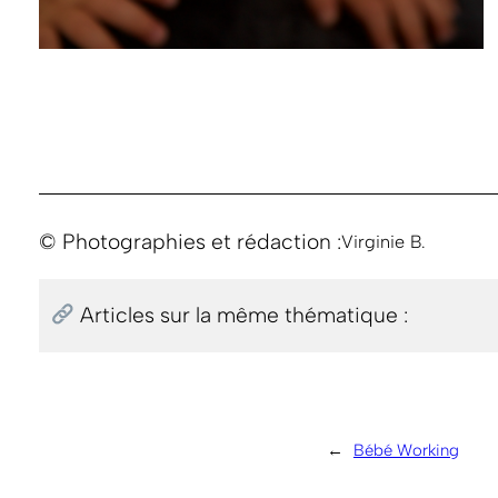
© Photographies et rédaction :
Virginie B.
Articles sur la même thématique :
←
Bébé Working