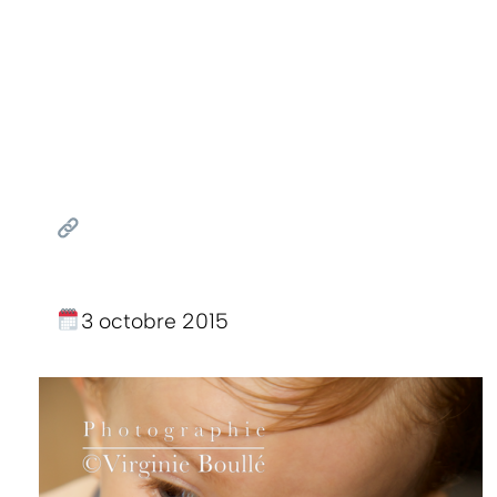
3 octobre 2015