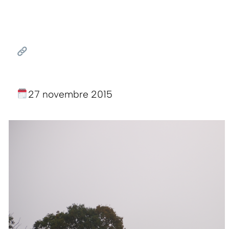
27 novembre 2015