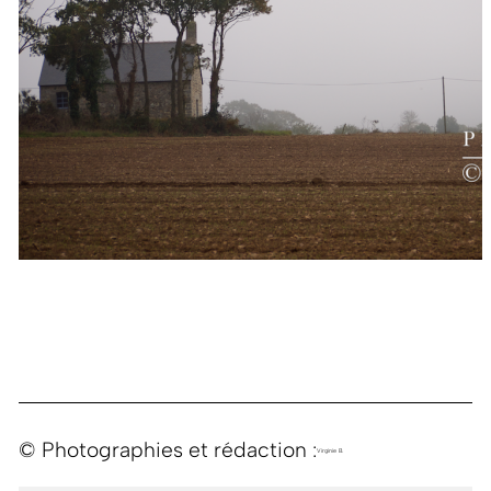
© Photographies et rédaction :
Virginie B.