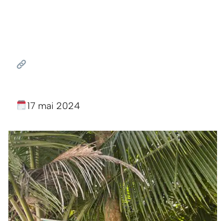
17 mai 2024