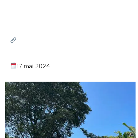
17 mai 2024