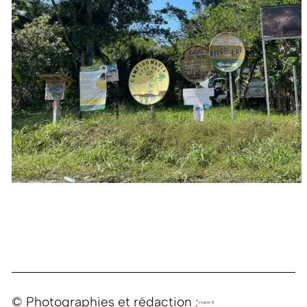
© Photographies et rédaction :
Virginie B.