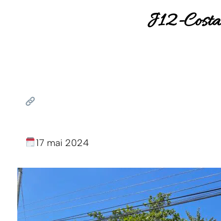
J12-Cost
17 mai 2024