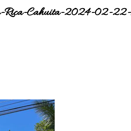
a-Rica-Cahuita-2024-02-22-