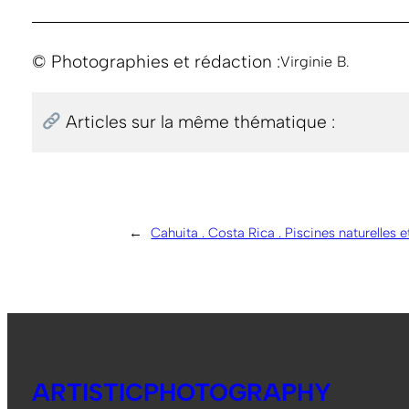
© Photographies et rédaction :
Virginie B.
Articles sur la même thématique :
←
Cahuita . Costa Rica . Piscines naturelles e
ARTISTICPHOTOGRAPHY