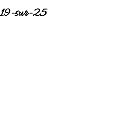
19-sur-25