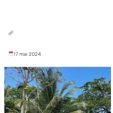
17 mai 2024