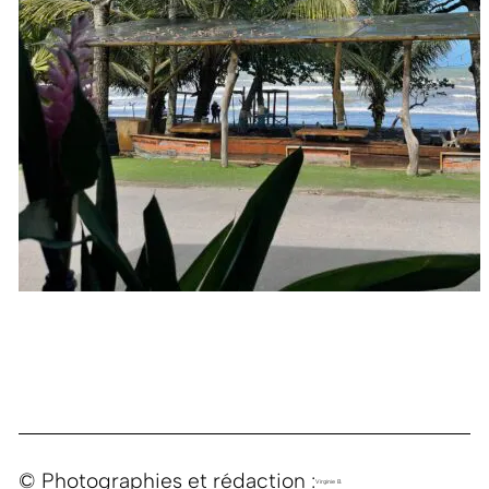
© Photographies et rédaction :
Virginie B.