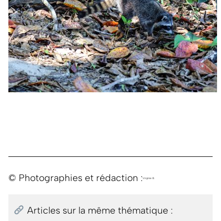
© Photographies et rédaction :
Virginie B.
Articles sur la même thématique :