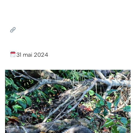
31 mai 2024