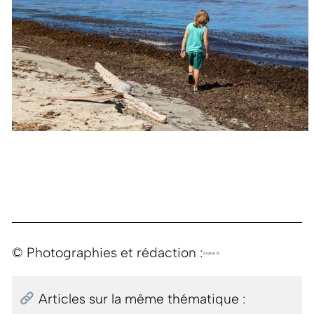
© Photographies et rédaction :
Virginie B.
Articles sur la même thématique :