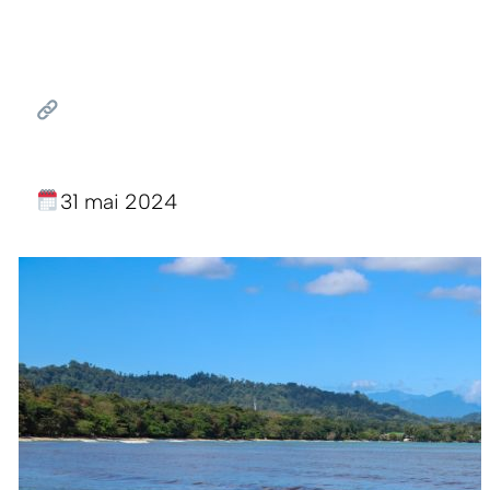
31 mai 2024