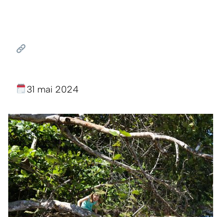
31 mai 2024