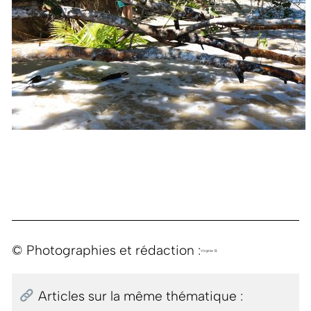
© Photographies et rédaction :
Virginie B.
Articles sur la même thématique :