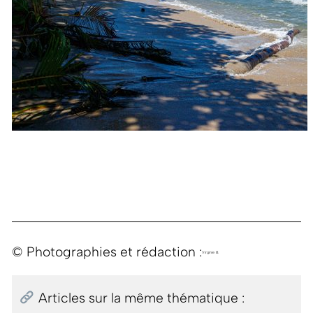
© Photographies et rédaction :
Virginie B.
Articles sur la même thématique :