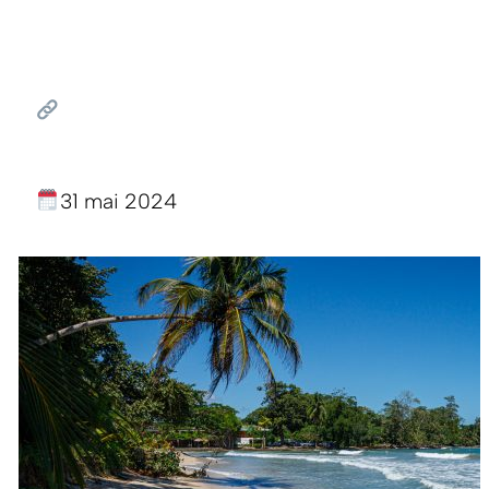
31 mai 2024