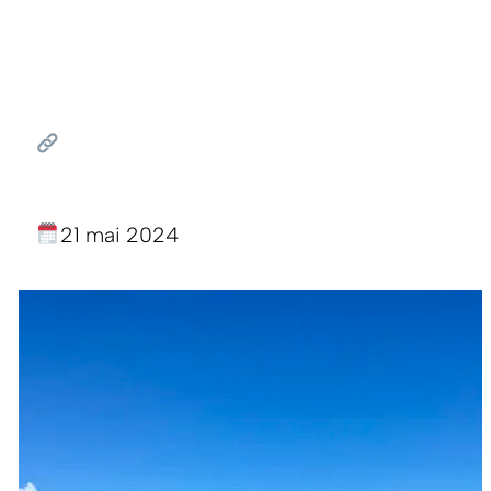
21 mai 2024