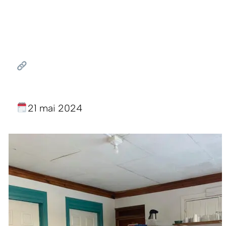
21 mai 2024