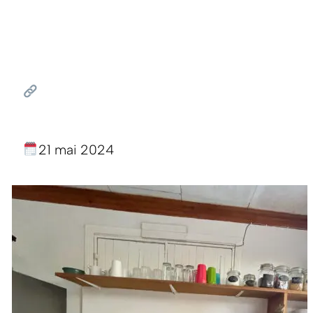
21 mai 2024