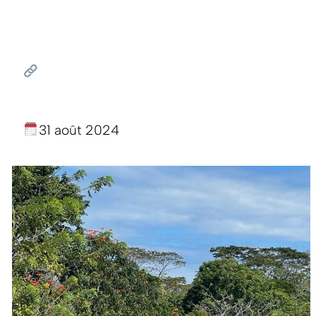
31 août 2024