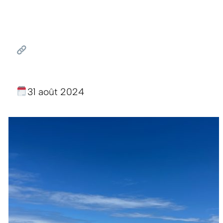
31 août 2024