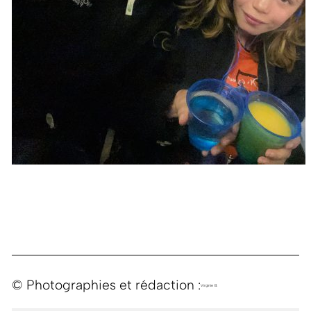
© Photographies et rédaction :
Virginie B.