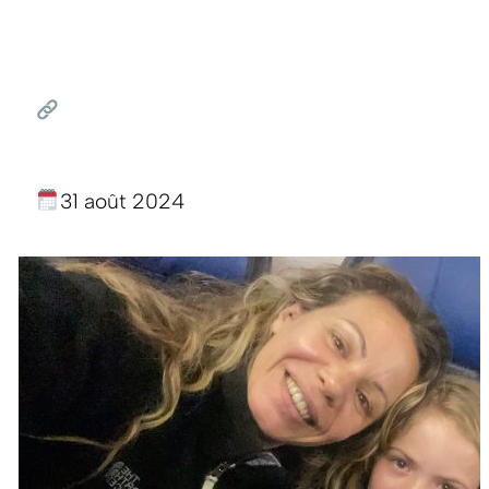
31 août 2024