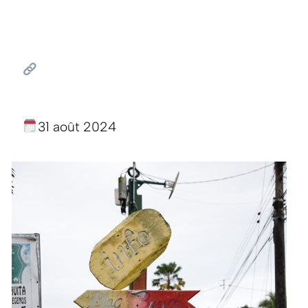
31 août 2024