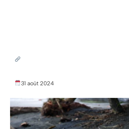
31 août 2024