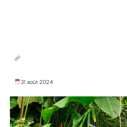
31 août 2024