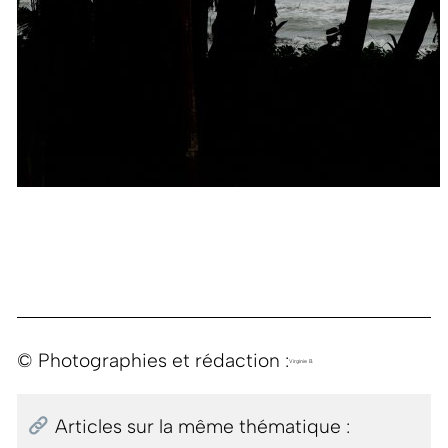
© Photographies et rédaction :
Virginie B.
Articles sur la même thématique :