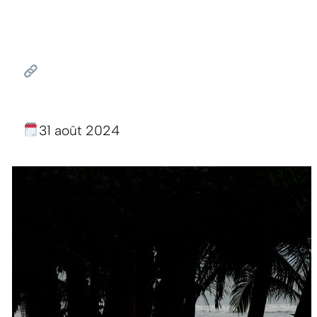
31 août 2024