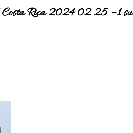
 Costa Rica 2024 02 25 – 1 su