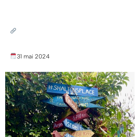
31 mai 2024