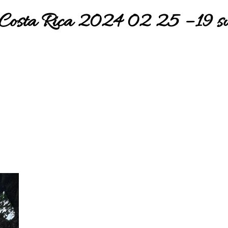
Costa Rica 2024 02 25 – 19 s