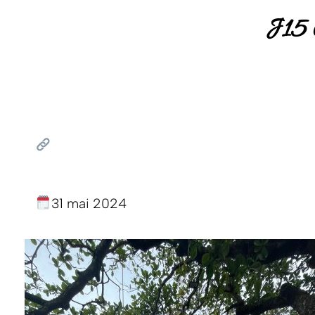
J15 
31 mai 2024