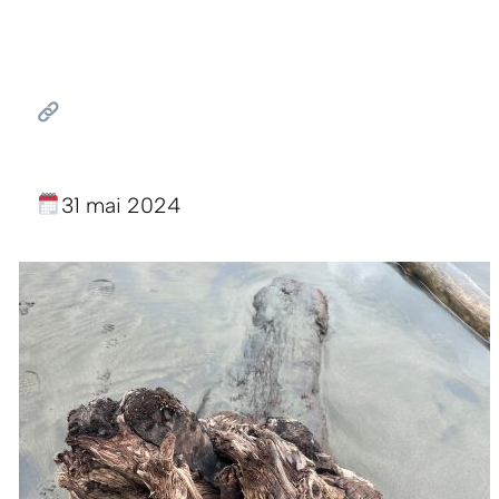
31 mai 2024