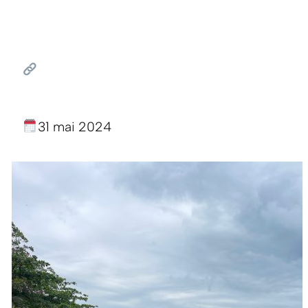
31 mai 2024