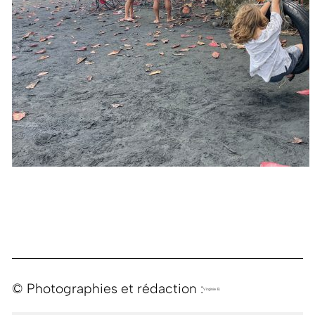
© Photographies et rédaction :
Virginie B.