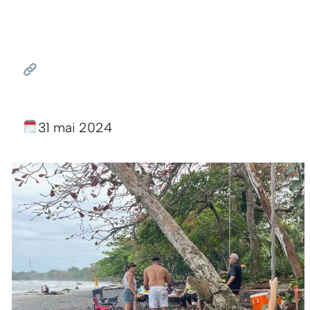
31 mai 2024