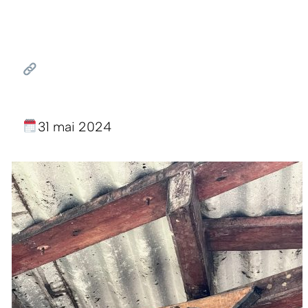
31 mai 2024