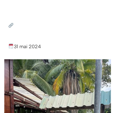
31 mai 2024