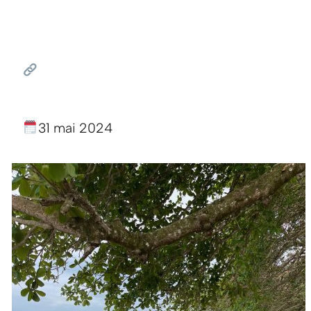
31 mai 2024