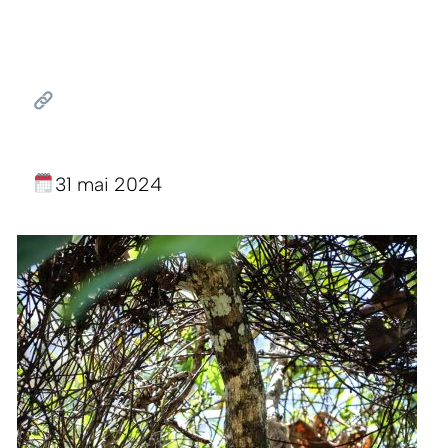
31 mai 2024