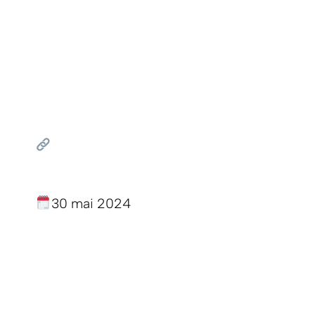
30 mai 2024