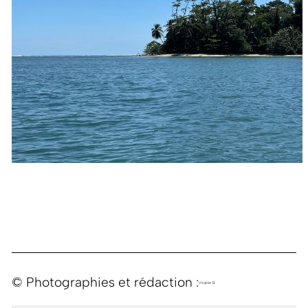
© Photographies et rédaction :
Virginie B.