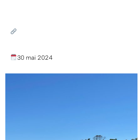
30 mai 2024