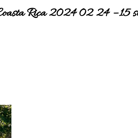
Coasta Rica 2024 02 24 – 15 s