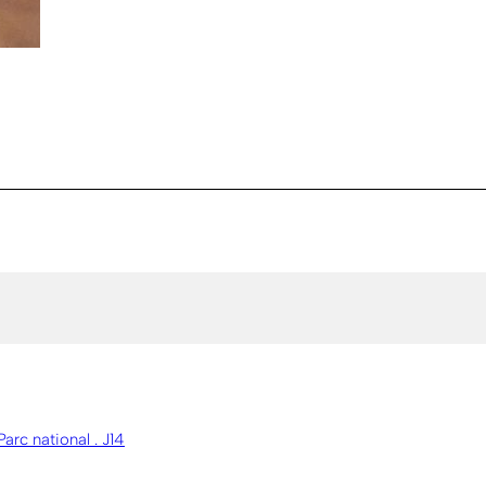
Parc national . J14