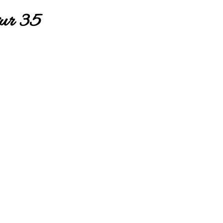
sur 35