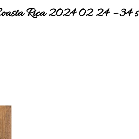
oasta Rica 2024 02 24 – 34 