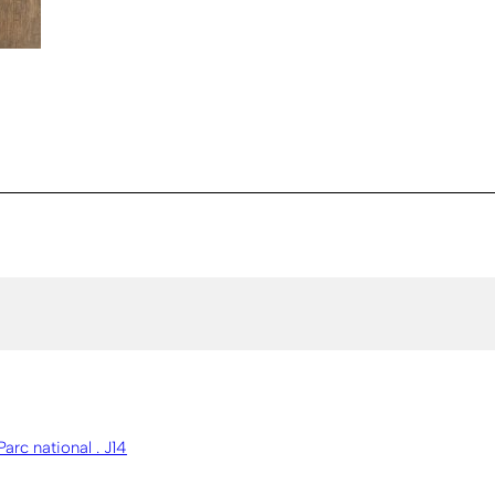
Parc national . J14