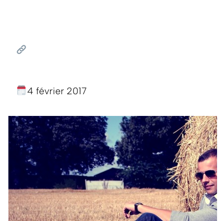
4 février 2017