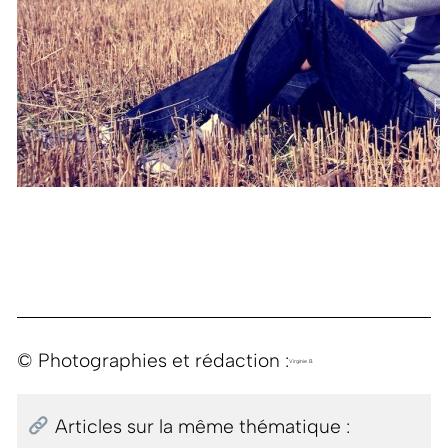
© Photographies et rédaction :
Virginie B.
Articles sur la même thématique :