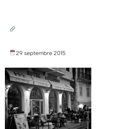
29 septembre 2015