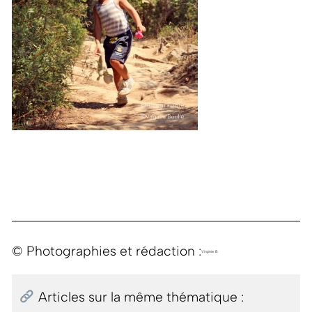
© Photographies et rédaction :
Virginie B.
Articles sur la même thématique :