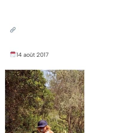
14 août 2017