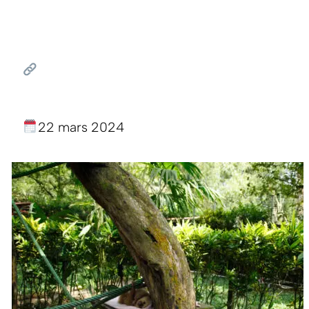
22 mars 2024