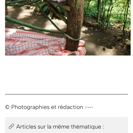
© Photographies et rédaction :
Virginie B.
Articles sur la même thématique :