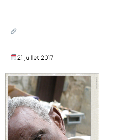
21 juillet 2017