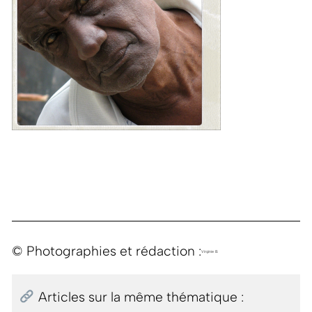
© Photographies et rédaction :
Virginie B.
Articles sur la même thématique :