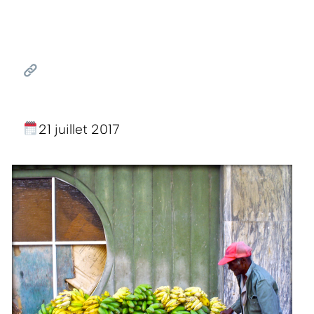
21 juillet 2017