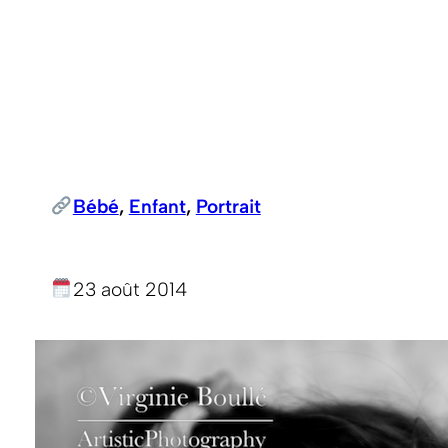
Bébé
, 
Enfant
, 
Portrait
23 août 2014