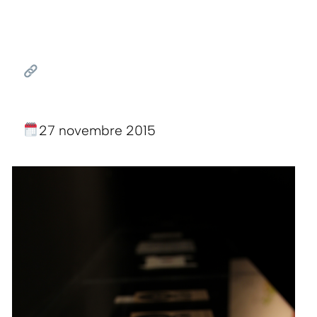
27 novembre 2015